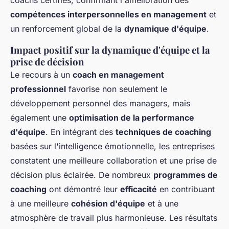
coachs certifiés, confirmant l'amélioration des
compétences interpersonnelles en management
et
un renforcement global de la
dynamique d'équipe
.
Impact positif sur la dynamique d'équipe et la
prise de décision
Le recours à un
coach en management
professionnel
favorise non seulement le
développement personnel des managers, mais
également une
optimisation de la performance
d'équipe
. En intégrant des
techniques de coaching
basées sur l'intelligence émotionnelle, les entreprises
constatent une meilleure collaboration et une prise de
décision plus éclairée. De nombreux
programmes de
coaching
ont démontré leur
efficacité
en contribuant
à une meilleure
cohésion d'équipe
et à une
atmosphère de travail plus harmonieuse. Les résultats