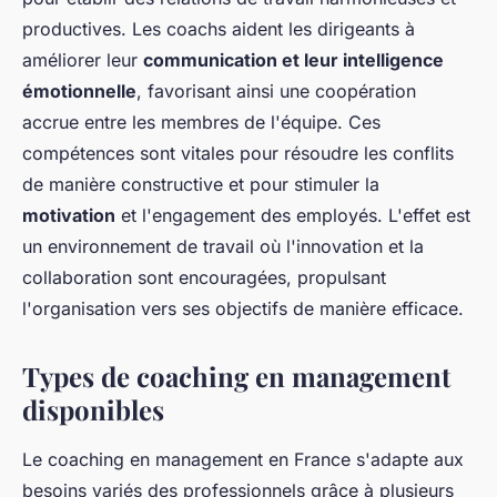
productives. Les coachs aident les dirigeants à
améliorer leur
communication et leur intelligence
émotionnelle
, favorisant ainsi une coopération
accrue entre les membres de l'équipe. Ces
compétences sont vitales pour résoudre les conflits
de manière constructive et pour stimuler la
motivation
et l'engagement des employés. L'effet est
un environnement de travail où l'innovation et la
collaboration sont encouragées, propulsant
l'organisation vers ses objectifs de manière efficace.
Types de coaching en management
disponibles
Le coaching en management en France s'adapte aux
besoins variés des professionnels grâce à plusieurs