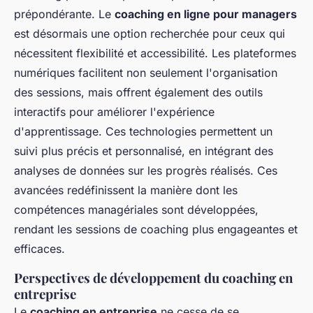
prépondérante. Le
coaching en ligne pour managers
est désormais une option recherchée pour ceux qui
nécessitent flexibilité et accessibilité. Les plateformes
numériques facilitent non seulement l'organisation
des sessions, mais offrent également des outils
interactifs pour améliorer l'expérience
d'apprentissage. Ces technologies permettent un
suivi plus précis et personnalisé, en intégrant des
analyses de données sur les progrès réalisés. Ces
avancées redéfinissent la manière dont les
compétences managériales sont développées,
rendant les sessions de coaching plus engageantes et
efficaces.
Perspectives de développement du coaching en
entreprise
Le
coaching en entreprise
ne cesse de se