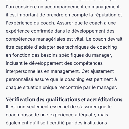
l'on considère un accompagnement en management,
il est important de prendre en compte la réputation et
l'expérience du coach. Assurer que le coach a une
expérience confirmée dans le développement des
compétences managériales est vital. Le coach devrait
être capable d'adapter ses techniques de coaching
en fonction des besoins spécifiques du manager,
incluant le développement des compétences
interpersonnelles en management. Cet ajustement
personnalisé assure que le coaching est pertinent à
chaque situation unique rencontrée par le manager.
Vérification des qualifications et accréditations
Il est non seulement essentiel de s'assurer que le
coach possède une expérience adéquate, mais
également qu'il soit certifié par des institutions