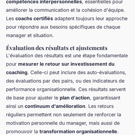
compétences interpersonnelles
, essentielles pour
améliorer la communication et la cohésion d'équipe.
Les
coachs certifiés
adaptent toujours leur approche
pour répondre aux besoins spécifiques de chaque
manager et situation.
Évaluation des résultats et ajustements
L'évaluation des résultats est une étape fondamentale
pour
mesurer le retour sur investissement du
coaching
. Celle-ci peut inclure des auto-évaluations,
des évaluations par des pairs, ou des indicateurs de
performance organisationnelle. Ces résultats servent
de base pour ajuster le
plan d'action
, garantissant
ainsi un
continuum d'amélioration
. Les retours
réguliers permettent non seulement de renforcer la
motivation personnelle du manager, mais aussi de
promouvoir la
transformation organisationnelle
.