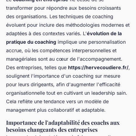
transformer pour répondre aux besoins croissants
des organisations. Les techniques de coaching
évoluent pour inclure des méthodologies modernes et
adaptées à des contextes variés. L'
évolution de la
pratique du coaching
implique une personnalisation
accrue, où les compétences interpersonnelles et
managériales sont au cœur de l'accompagnement.
Des entreprises, telles que
https://hervecoudiere.fr/
,
soulignent l'importance d'un coaching sur mesure
pour leurs dirigeants, afin d'augmenter l'efficacité
organisationnelle tout en cultivant un leadership sain.
Cela reflète une tendance vers un modèle de
management plus collaboratif et adaptable.
Importance de l'adaptabilité des coachs aux
besoins changeants des entreprises