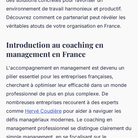
des solutions concrètes pour favoriser un
environnement de travail harmonieux et productif.
Découvrez comment ce partenariat peut révéler les
véritables atouts de votre organisation en France.
Introduction au coaching en
management en France
L'accompagnement en management est devenu un
pilier essentiel pour les entreprises françaises,
cherchant à optimiser leur efficacité dans un monde
professionnel de plus en plus complexe. De
nombreuses entreprises recourent à des experts
comme
Hervé Coudière
pour aider à naviguer les
défis managériaux modernes. Le coaching en
management professionnel se distingue clairement du
simple management, en se focalisant sur le