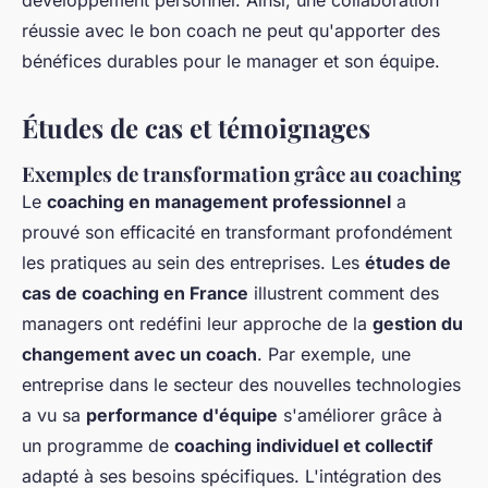
développement personnel. Ainsi, une collaboration
réussie avec le bon coach ne peut qu'apporter des
bénéfices durables pour le manager et son équipe.
Études de cas et témoignages
Exemples de transformation grâce au coaching
Le
coaching en management professionnel
a
prouvé son efficacité en transformant profondément
les pratiques au sein des entreprises. Les
études de
cas de coaching en France
illustrent comment des
managers ont redéfini leur approche de la
gestion du
changement avec un coach
. Par exemple, une
entreprise dans le secteur des nouvelles technologies
a vu sa
performance d'équipe
s'améliorer grâce à
un programme de
coaching individuel et collectif
adapté à ses besoins spécifiques. L'intégration des