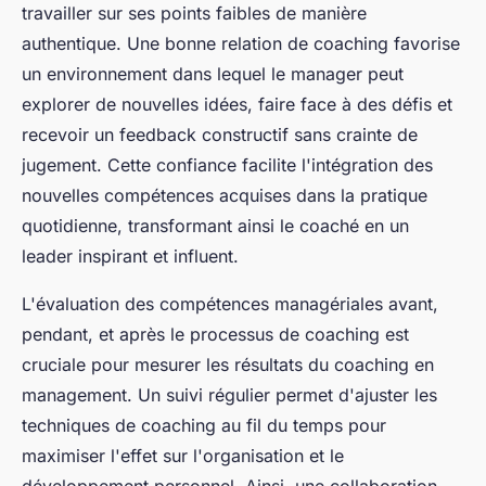
travailler sur ses points faibles de manière
authentique. Une bonne relation de coaching favorise
un environnement dans lequel le manager peut
explorer de nouvelles idées, faire face à des défis et
recevoir un feedback constructif sans crainte de
jugement. Cette confiance facilite l'intégration des
nouvelles compétences acquises dans la pratique
quotidienne, transformant ainsi le coaché en un
leader inspirant et influent.
L'évaluation des compétences managériales avant,
pendant, et après le processus de coaching est
cruciale pour mesurer les résultats du coaching en
management. Un suivi régulier permet d'ajuster les
techniques de coaching au fil du temps pour
maximiser l'effet sur l'organisation et le