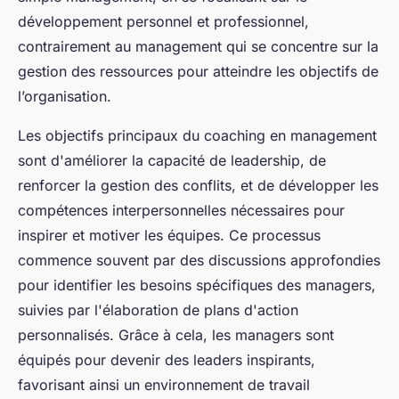
développement personnel et professionnel,
contrairement au management qui se concentre sur la
gestion des ressources pour atteindre les objectifs de
l’organisation.
Les objectifs principaux du coaching en management
sont d'améliorer la capacité de leadership, de
renforcer la gestion des conflits, et de développer les
compétences interpersonnelles nécessaires pour
inspirer et motiver les équipes. Ce processus
commence souvent par des discussions approfondies
pour identifier les besoins spécifiques des managers,
suivies par l'élaboration de plans d'action
personnalisés. Grâce à cela, les managers sont
équipés pour devenir des leaders inspirants,
favorisant ainsi un environnement de travail