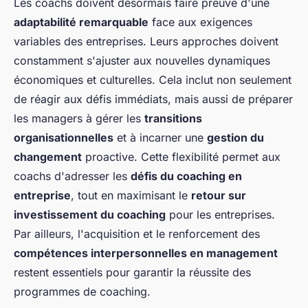
Les coachs doivent désormais faire preuve d'une
adaptabilité remarquable
face aux exigences
variables des entreprises. Leurs approches doivent
constamment s'ajuster aux nouvelles dynamiques
économiques et culturelles. Cela inclut non seulement
de réagir aux défis immédiats, mais aussi de préparer
les managers à gérer les
transitions
organisationnelles
et à incarner une
gestion du
changement
proactive. Cette flexibilité permet aux
coachs d'adresser les
défis du coaching en
entreprise
, tout en maximisant le
retour sur
investissement du coaching
pour les entreprises.
Par ailleurs, l'acquisition et le renforcement des
compétences interpersonnelles en management
restent essentiels pour garantir la réussite des
programmes de coaching.