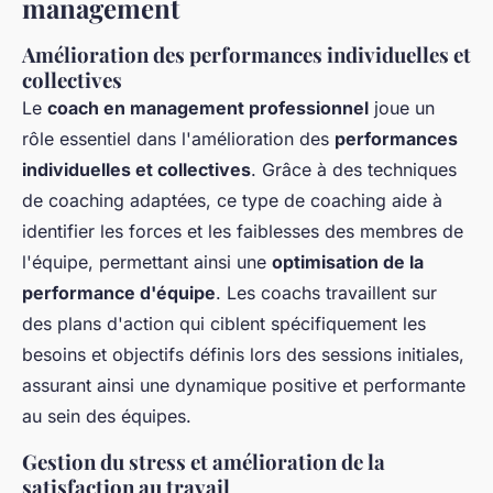
management
Amélioration des performances individuelles et
collectives
Le
coach en management professionnel
joue un
rôle essentiel dans l'amélioration des
performances
individuelles et collectives
. Grâce à des techniques
de coaching adaptées, ce type de coaching aide à
identifier les forces et les faiblesses des membres de
l'équipe, permettant ainsi une
optimisation de la
performance d'équipe
. Les coachs travaillent sur
des plans d'action qui ciblent spécifiquement les
besoins et objectifs définis lors des sessions initiales,
assurant ainsi une dynamique positive et performante
au sein des équipes.
Gestion du stress et amélioration de la
satisfaction au travail