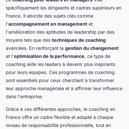
spécifiquement les dirigeants et cadres supérieurs en
France. Il aborde des sujets clés comme
l'
accompagnement en management
et
l'amélioration des aptitudes de leadership par des
moyens tels que des
techniques de coaching
avancées. En renforçant la
gestion du changement
et l'
optimisation de la performance
, ce type de
coaching aide les leaders à devenir plus inspirants
pour leurs équipes. Ces programmes de coaching
sont essentiels pour ceux cherchant à transformer
leur approche managériale et à affirmer leur influence
dans l'entreprise.
Grâce à ces différentes approches, le coaching en
France offre un cadre flexible et adapté à chaque
niveau de responsabilité professionnelle, tout en