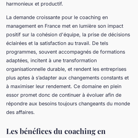
harmonieux et productif.
La demande croissante pour le coaching en
management en France met en lumière son impact
positif sur la cohésion d'équipe, la prise de décisions
éclairées et la satisfaction au travail. De tels
programmes, souvent accompagnés de formations
adaptées, incitent à une transformation
organisationnelle durable, et rendent les entreprises
plus aptes à s’adapter aux changements constants et
à maximiser leur rendement. Ce domaine en plein
essor promet donc de continuer à évoluer afin de
répondre aux besoins toujours changeants du monde
des affaires.
Les bénéfices du coaching en