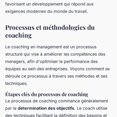
favorisant un développement qui répond aux
exigences modernes du monde du travail.
Processus et méthodologies du
coaching
Le coaching en management est un processus
structuré qui vise à améliorer les compétences des
managers, afin d'optimiser la performance des
équipes au sein des entreprises. Voyons comment se
déroule ce processus à travers ses méthodes et ses
techniques.
Étapes clés du processus de coaching
Le processus de coaching commence généralement
par la
détermination des objectifs
. Le coach utilise
des techniques facilitant la définition des besoins et