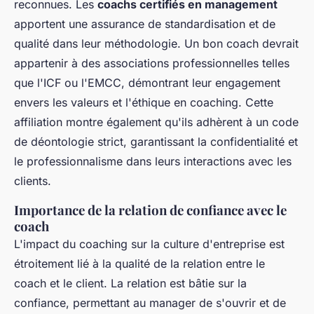
reconnues. Les
coachs certifiés en management
apportent une assurance de standardisation et de
qualité dans leur méthodologie. Un bon coach devrait
appartenir à des associations professionnelles telles
que l'ICF ou l'EMCC, démontrant leur engagement
envers les valeurs et l'éthique en coaching. Cette
affiliation montre également qu'ils adhèrent à un code
de déontologie strict, garantissant la confidentialité et
le professionnalisme dans leurs interactions avec les
clients.
Importance de la relation de confiance avec le
coach
L'impact du coaching sur la culture d'entreprise est
étroitement lié à la qualité de la relation entre le
coach et le client. La relation est bâtie sur la
confiance, permettant au manager de s'ouvrir et de