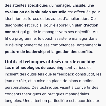
des attentes spécifiques du manager. Ensuite, une
évaluation de la situation actuelle
est effectuée pour
identifier les forces et les zones d'amélioration. Ce
diagnostic est crucial pour élaborer un
plan d'action
concret
qui guide le manager vers ses objectifs. Au
fil du programme, le coach assiste le manager dans
le développement de ses compétences, notamment
la
posture de leadership
et la
gestion des conflits
.
Outils et techniques utilisés dans le coaching
Les
méthodologies de coaching
sont variées et
incluent des outils tels que le feedback constructif, les
jeux de rôle, et la mise en place de plans d'action
personnalisés. Ces techniques visent à convertir des
concepts théoriques en pratiques managériales
tangibles. Une attention particulière est accordée aux