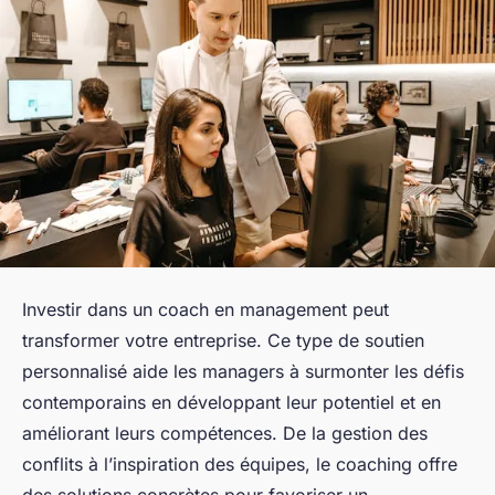
Investir dans un coach en management peut
transformer votre entreprise. Ce type de soutien
personnalisé aide les managers à surmonter les défis
contemporains en développant leur potentiel et en
améliorant leurs compétences. De la gestion des
conflits à l’inspiration des équipes, le coaching offre