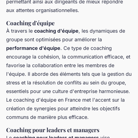
permettant ainsi aux dirigeants de mieux répondre
aux attentes organisationnelles.
Coaching d'équipe
À travers le
coaching d'équipe
, les dynamiques de
groupe sont optimisées pour améliorer la
performance d'équipe
. Ce type de coaching
encourage la cohésion, la communication efficace, et
favorise la collaboration entre les membres de
l'équipe. Il aborde des éléments tels que la gestion du
stress et la résolution de conflits au sein du groupe,
essentiels pour une culture d'entreprise harmonieuse.
Le coaching d'équipe en France met l'accent sur la
création de synergies pour atteindre les objectifs
communs de manière plus efficace.
Coaching pour leaders et managers
Le
coaching pour leaders et managers
vise