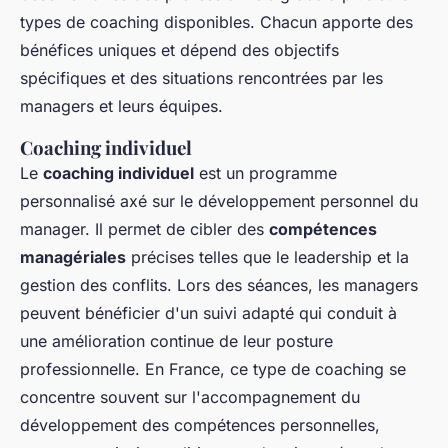
types de coaching disponibles. Chacun apporte des
bénéfices uniques et dépend des objectifs
spécifiques et des situations rencontrées par les
managers et leurs équipes.
Coaching individuel
Le
coaching individuel
est un programme
personnalisé axé sur le développement personnel du
manager. Il permet de cibler des
compétences
managériales
précises telles que le leadership et la
gestion des conflits. Lors des séances, les managers
peuvent bénéficier d'un suivi adapté qui conduit à
une amélioration continue de leur posture
professionnelle. En France, ce type de coaching se
concentre souvent sur l'accompagnement du
développement des compétences personnelles,