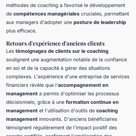
méthodes de coaching a favorisé le développement
de
compétences managériales
cruciales, permettant
aux managers d'adopter une
posture de leadership
plus efficace.
Retours d'expérience d'anciens clients
Les
témoignages de clients sur le coaching
soulignent une augmentation notable de la confiance
en soi et de la capacité à gérer des situations
complexes. L'expérience d'une entreprise de services
financiers révèle que l'
accompagnement en
management
a permis d'optimiser les processus
décisionnels, grâce à une
formation continue en
management
et l'utilisation d'outils de
coaching
management
innovants. D'anciens bénéficiaires
témoignent régulièrement de l'impact positif des