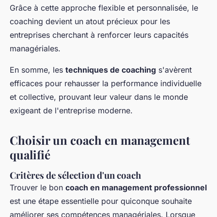
Grâce à cette approche flexible et personnalisée, le
coaching devient un atout précieux pour les
entreprises cherchant à renforcer leurs capacités
managériales.
En somme, les
techniques de coaching
s'avèrent
efficaces pour rehausser la performance individuelle
et collective, prouvant leur valeur dans le monde
exigeant de l'entreprise moderne.
Choisir un coach en management
qualifié
Critères de sélection d'un coach
Trouver le bon
coach en management professionnel
est une étape essentielle pour quiconque souhaite
améliorer ses compétences managériales. Lorsque