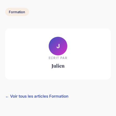
Formation
J
ECRIT PAR
Julien
← Voir tous les articles Formation