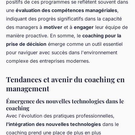
positifs de ces programmes se reflètent souvent dans
une
évaluation des compétences managériales
,
indiquant des progrès significatifs dans la capacité
des managers à
motiver
et à
engager
leur équipe de
manière proactive. En somme, le
coaching pour la
prise de décision
émerge comme un outil essentiel
pour naviguer avec succès dans l'environnement
complexe des entreprises modernes.
Tendances et avenir du coaching en
management
Émergence des nouvelles technologies dans le
coaching
Avec l'évolution des pratiques professionnelles,
l'intégration des nouvelles technologies
dans le
coaching prend une place de plus en plus