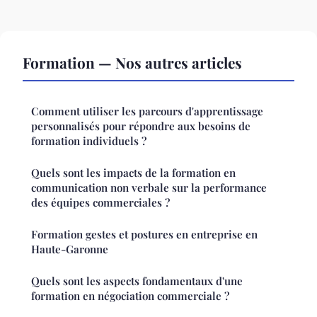
Formation — Nos autres articles
Comment utiliser les parcours d'apprentissage
personnalisés pour répondre aux besoins de
formation individuels ?
Quels sont les impacts de la formation en
communication non verbale sur la performance
des équipes commerciales ?
Formation gestes et postures en entreprise en
Haute-Garonne
Quels sont les aspects fondamentaux d'une
formation en négociation commerciale ?