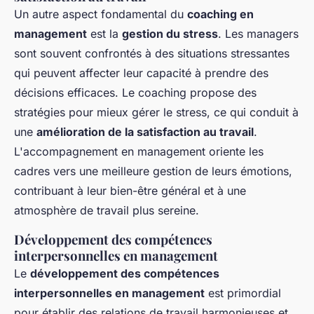
Un autre aspect fondamental du
coaching en
management
est la
gestion du stress
. Les managers
sont souvent confrontés à des situations stressantes
qui peuvent affecter leur capacité à prendre des
décisions efficaces. Le coaching propose des
stratégies pour mieux gérer le stress, ce qui conduit à
une
amélioration de la satisfaction au travail
.
L'accompagnement en management oriente les
cadres vers une meilleure gestion de leurs émotions,
contribuant à leur bien-être général et à une
atmosphère de travail plus sereine.
Développement des compétences
interpersonnelles en management
Le
développement des compétences
interpersonnelles en management
est primordial
pour établir des relations de travail harmonieuses et