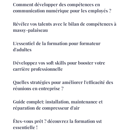
Comment développer des compétences en
communication numérique pour les employés ?
Révélez vos talents avec le bilan de compétences à
massy-palaiseau
L'essentiel de la formation pour formateur
d'adultes
Développez vos soft skills pour booster votre
carrière professionnelle
Quelles stratégies pour améliorer l'efficacité des
réunions en entreprise ?
Guide complet: installation, maintenance et
réparation de compresseur d'air
Êtes-vous prêt ? découvrez la formation sst
essentielle !