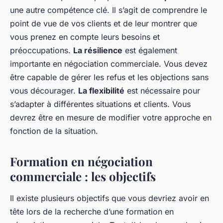
une autre compétence clé. Il s’agit de comprendre le
point de vue de vos clients et de leur montrer que
vous prenez en compte leurs besoins et
préoccupations.
La résilience
est également
importante en négociation commerciale. Vous devez
être capable de gérer les refus et les objections sans
vous décourager.
La flexibilité
est nécessaire pour
s’adapter à différentes situations et clients. Vous
devrez être en mesure de modifier votre approche en
fonction de la situation.
Formation en négociation
commerciale : les objectifs
Il existe plusieurs objectifs que vous devriez avoir en
tête lors de la recherche d’une formation en