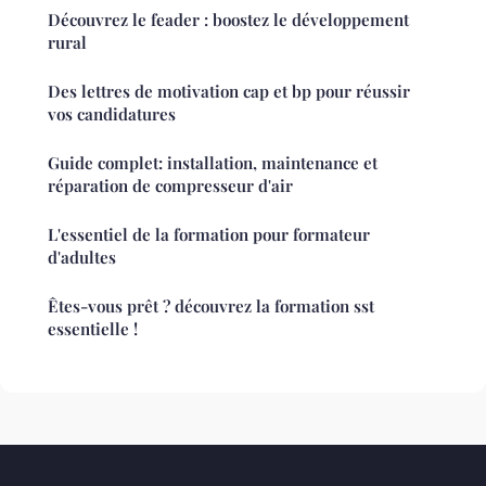
Découvrez le feader : boostez le développement
rural
Des lettres de motivation cap et bp pour réussir
vos candidatures
Guide complet: installation, maintenance et
réparation de compresseur d'air
L'essentiel de la formation pour formateur
d'adultes
Êtes-vous prêt ? découvrez la formation sst
essentielle !