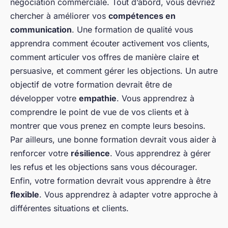
négociation commerciale. Tout d’abord, vous devriez
chercher à améliorer vos
compétences en
communication
. Une formation de qualité vous
apprendra comment écouter activement vos clients,
comment articuler vos offres de manière claire et
persuasive, et comment gérer les objections. Un autre
objectif de votre formation devrait être de
développer votre
empathie
. Vous apprendrez à
comprendre le point de vue de vos clients et à
montrer que vous prenez en compte leurs besoins.
Par ailleurs, une bonne formation devrait vous aider à
renforcer votre
résilience
. Vous apprendrez à gérer
les refus et les objections sans vous décourager.
Enfin, votre formation devrait vous apprendre à être
flexible
. Vous apprendrez à adapter votre approche à
différentes situations et clients.