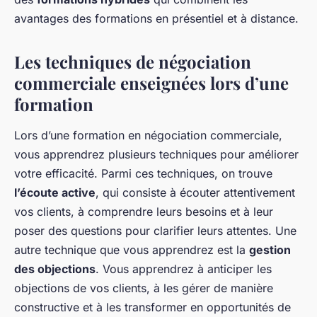
avantages des formations en présentiel et à distance.
Les techniques de négociation
commerciale enseignées lors d’une
formation
Lors d’une formation en négociation commerciale,
vous apprendrez plusieurs techniques pour améliorer
votre efficacité. Parmi ces techniques, on trouve
l’écoute active
, qui consiste à écouter attentivement
vos clients, à comprendre leurs besoins et à leur
poser des questions pour clarifier leurs attentes. Une
autre technique que vous apprendrez est la
gestion
des objections
. Vous apprendrez à anticiper les
objections de vos clients, à les gérer de manière
constructive et à les transformer en opportunités de