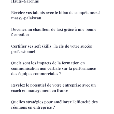
Haute-Garonne
Révélez vos talents avec le bilan de compétences à
massy-palaiseau
Devenez un chauffeur de taxi grâce à une bonne
formation
Certifier ses soft skills : la clé de votre succès
professionnel
Quels sont les impacts de la formation en
communication non verbale sur la performance
des équipes commerciales ?
Révélez le potentiel de votre entreprise avec un
coach en management en france
Quelles stratégies pour améliorer l'efficacité des
réunions en entreprise ?