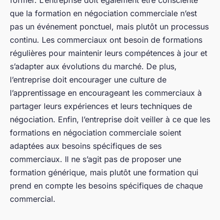
que la formation en négociation commerciale n’est
pas un événement ponctuel, mais plutôt un processus
continu. Les commerciaux ont besoin de formations
régulières pour maintenir leurs compétences à jour et
s’adapter aux évolutions du marché. De plus,
l’entreprise doit encourager une culture de
l’apprentissage en encourageant les commerciaux à
partager leurs expériences et leurs techniques de
négociation. Enfin, l’entreprise doit veiller à ce que les
formations en négociation commerciale soient
adaptées aux besoins spécifiques de ses
commerciaux. Il ne s’agit pas de proposer une
formation générique, mais plutôt une formation qui
prend en compte les besoins spécifiques de chaque
commercial.