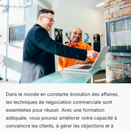
Dans le monde en constante évolution des affaires,
les techniques de négociation commerciale sont
essentielles pour réussir. Avec une formation
adéquate, vous pouvez améliorer votre capacité à
convaincre les clients, à gérer les objections et à