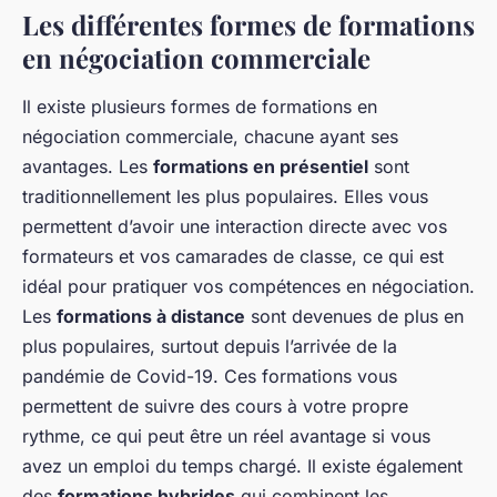
Les différentes formes de formations
en négociation commerciale
Il existe plusieurs formes de formations en
négociation commerciale, chacune ayant ses
avantages. Les
formations en présentiel
sont
traditionnellement les plus populaires. Elles vous
permettent d’avoir une interaction directe avec vos
formateurs et vos camarades de classe, ce qui est
idéal pour pratiquer vos compétences en négociation.
Les
formations à distance
sont devenues de plus en
plus populaires, surtout depuis l’arrivée de la
pandémie de Covid-19. Ces formations vous
permettent de suivre des cours à votre propre
rythme, ce qui peut être un réel avantage si vous
avez un emploi du temps chargé. Il existe également
des
formations hybrides
qui combinent les