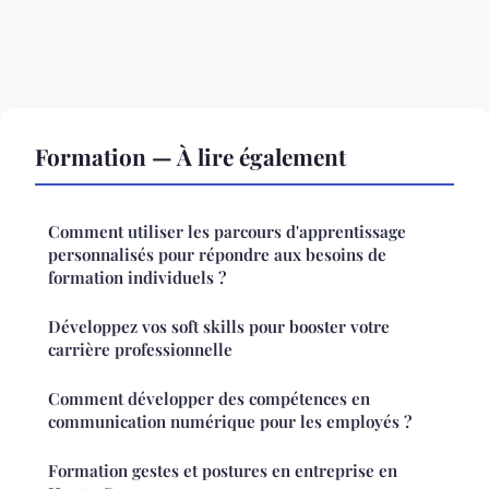
Formation — À lire également
Comment utiliser les parcours d'apprentissage
personnalisés pour répondre aux besoins de
formation individuels ?
Développez vos soft skills pour booster votre
carrière professionnelle
Comment développer des compétences en
communication numérique pour les employés ?
Formation gestes et postures en entreprise en