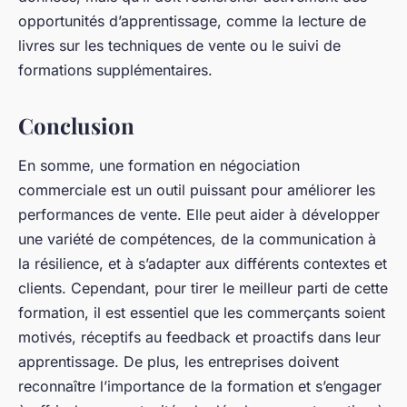
opportunités d’apprentissage, comme la lecture de
livres sur les techniques de vente ou le suivi de
formations supplémentaires.
Conclusion
En somme, une formation en négociation
commerciale est un outil puissant pour améliorer les
performances de vente. Elle peut aider à développer
une variété de compétences, de la communication à
la résilience, et à s’adapter aux différents contextes et
clients. Cependant, pour tirer le meilleur parti de cette
formation, il est essentiel que les commerçants soient
motivés, réceptifs au feedback et proactifs dans leur
apprentissage. De plus, les entreprises doivent
reconnaître l’importance de la formation et s’engager