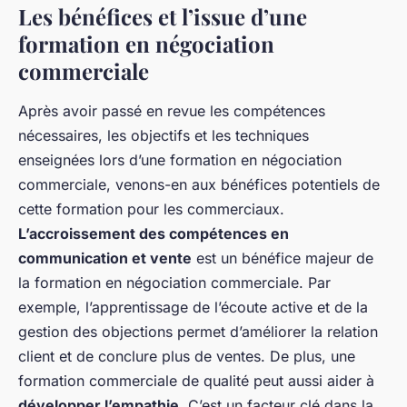
Les bénéfices et l’issue d’une
formation en négociation
commerciale
Après avoir passé en revue les compétences
nécessaires, les objectifs et les techniques
enseignées lors d’une formation en négociation
commerciale, venons-en aux bénéfices potentiels de
cette formation pour les commerciaux.
L’accroissement des compétences en
communication et vente
est un bénéfice majeur de
la formation en négociation commerciale. Par
exemple, l’apprentissage de l’écoute active et de la
gestion des objections permet d’améliorer la relation
client et de conclure plus de ventes. De plus, une
formation commerciale de qualité peut aussi aider à
développer l’empathie
. C’est un facteur clé dans la