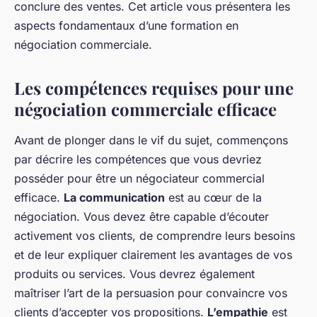
conclure des ventes. Cet article vous présentera les
aspects fondamentaux d’une formation en
négociation commerciale.
Les compétences requises pour une
négociation commerciale efficace
Avant de plonger dans le vif du sujet, commençons
par décrire les compétences que vous devriez
posséder pour être un négociateur commercial
efficace.
La communication
est au cœur de la
négociation. Vous devez être capable d’écouter
activement vos clients, de comprendre leurs besoins
et de leur expliquer clairement les avantages de vos
produits ou services. Vous devrez également
maîtriser l’art de la persuasion pour convaincre vos
clients d’accepter vos propositions.
L’empathie
est