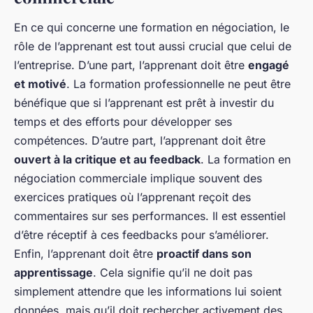
En ce qui concerne une formation en négociation, le
rôle de l’apprenant est tout aussi crucial que celui de
l’entreprise. D’une part, l’apprenant doit être
engagé
et motivé
. La formation professionnelle ne peut être
bénéfique que si l’apprenant est prêt à investir du
temps et des efforts pour développer ses
compétences. D’autre part, l’apprenant doit être
ouvert à la critique et au feedback
. La formation en
négociation commerciale implique souvent des
exercices pratiques où l’apprenant reçoit des
commentaires sur ses performances. Il est essentiel
d’être réceptif à ces feedbacks pour s’améliorer.
Enfin, l’apprenant doit être
proactif dans son
apprentissage
. Cela signifie qu’il ne doit pas
simplement attendre que les informations lui soient
données, mais qu’il doit rechercher activement des