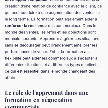
création d’une relation de confiance avec le client, ce
qui peut conduire à une augmentation des ventes sur
le long terme. La formation peut également aider à
renforcer la résilience
des commerciaux. Dans le
monde des ventes, les refus et les objections sont
monnaie courante. Apprendre à gérer ces situations
sans se décourager peut grandement améliorer les
performances de vente. Enfin, la formation à la
flexibilité peut aider les commerciaux à s’adapter à
différentes situations et à différents types de clients,
ce qui est essentiel dans le monde changeant des
affaires.
Le rôle de l’apprenant dans une
formation en négociation
commerciale