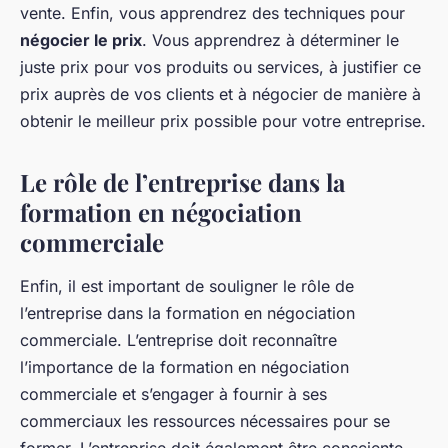
vente. Enfin, vous apprendrez des techniques pour
négocier le prix
. Vous apprendrez à déterminer le
juste prix pour vos produits ou services, à justifier ce
prix auprès de vos clients et à négocier de manière à
obtenir le meilleur prix possible pour votre entreprise.
Le rôle de l’entreprise dans la
formation en négociation
commerciale
Enfin, il est important de souligner le rôle de
l’entreprise dans la formation en négociation
commerciale. L’entreprise doit reconnaître
l’importance de la formation en négociation
commerciale et s’engager à fournir à ses
commerciaux les ressources nécessaires pour se
former. L’entreprise doit également être consciente