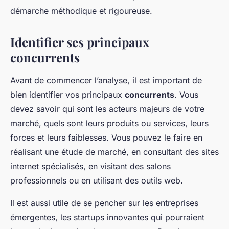
démarche méthodique et rigoureuse.
Identifier ses principaux
concurrents
Avant de commencer l’analyse, il est important de
bien identifier vos principaux
concurrents
. Vous
devez savoir qui sont les acteurs majeurs de votre
marché, quels sont leurs produits ou services, leurs
forces et leurs faiblesses. Vous pouvez le faire en
réalisant une étude de marché, en consultant des sites
internet spécialisés, en visitant des salons
professionnels ou en utilisant des outils web.
Il est aussi utile de se pencher sur les entreprises
émergentes, les startups innovantes qui pourraient