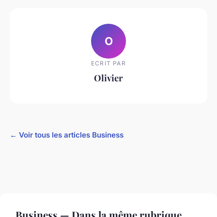
O
ECRIT PAR
Olivier
← Voir tous les articles Business
Business — Dans la même rubrique