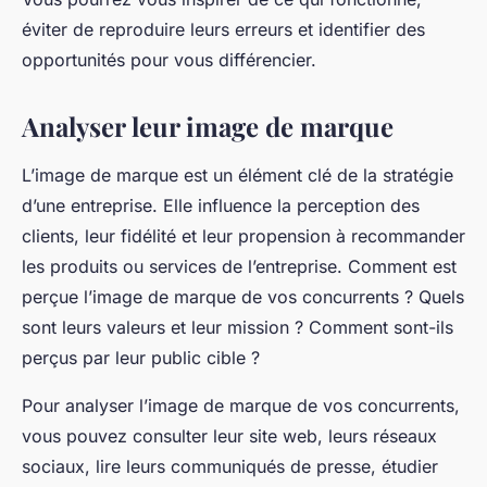
éviter de reproduire leurs erreurs et identifier des
opportunités pour vous différencier.
Analyser leur image de marque
L’image de marque est un élément clé de la stratégie
d’une entreprise. Elle influence la perception des
clients, leur fidélité et leur propension à recommander
les produits ou services de l’entreprise. Comment est
perçue l’image de marque de vos concurrents ? Quels
sont leurs valeurs et leur mission ? Comment sont-ils
perçus par leur public cible ?
Pour analyser l’image de marque de vos concurrents,
vous pouvez consulter leur site web, leurs réseaux
sociaux, lire leurs communiqués de presse, étudier