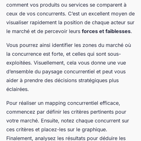
comment vos produits ou services se comparent à
ceux de vos concurrents. C’est un excellent moyen de
visualiser rapidement la position de chaque acteur sur
le marché et de percevoir leurs
forces et faiblesses
.
Vous pourrez ainsi identifier les zones du marché où
la concurrence est forte, et celles qui sont sous-
exploitées. Visuellement, cela vous donne une vue
d’ensemble du paysage concurrentiel et peut vous
aider à prendre des décisions stratégiques plus
éclairées.
Pour réaliser un mapping concurrentiel efficace,
commencez par définir les critères pertinents pour
votre marché. Ensuite, notez chaque concurrent sur
ces critères et placez-les sur le graphique.
Finalement, analysez les résultats pour déduire les