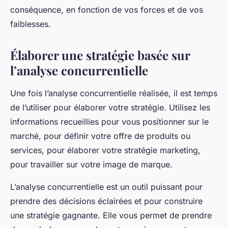
conséquence, en fonction de vos forces et de vos
faiblesses.
Élaborer une stratégie basée sur
l’analyse concurrentielle
Une fois l’analyse concurrentielle réalisée, il est temps
de l’utiliser pour élaborer votre stratégie. Utilisez les
informations recueillies pour vous positionner sur le
marché, pour définir votre offre de produits ou
services, pour élaborer votre stratégie marketing,
pour travailler sur votre image de marque.
L’analyse concurrentielle est un outil puissant pour
prendre des décisions éclairées et pour construire
une stratégie gagnante. Elle vous permet de prendre