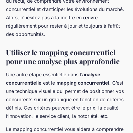
du recul, de comprendre votre environnement
concurrentiel et d’anticiper les évolutions du marché.
Alors, n’hésitez pas à la mettre en œuvre
régulièrement pour rester à jour et toujours à l’affût
des opportunités.
Utiliser le mapping concurrentiel
pour une analyse plus approfondie
Une autre étape essentielle dans l’
analyse
concurrentielle
est le
mapping concurrentiel
. C’est
une technique visuelle qui permet de positionner vos
concurrents sur un graphique en fonction de critères
définis. Ces critères peuvent être le prix, la qualité,
l’innovation, le service client, la notoriété, etc.
Le mapping concurrentiel vous aidera à comprendre