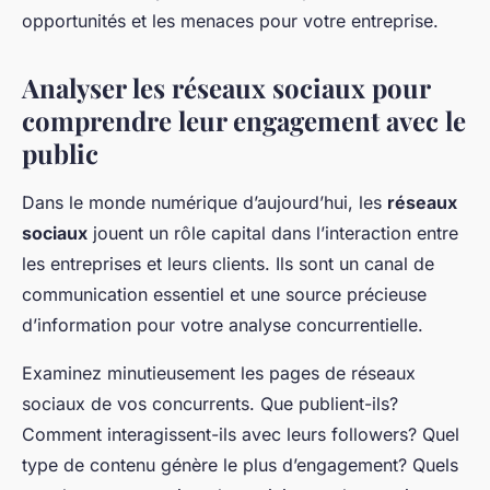
opportunités et les menaces pour votre entreprise.
Analyser les réseaux sociaux pour
comprendre leur engagement avec le
public
Dans le monde numérique d’aujourd’hui, les
réseaux
sociaux
jouent un rôle capital dans l’interaction entre
les entreprises et leurs clients. Ils sont un canal de
communication essentiel et une source précieuse
d’information pour votre analyse concurrentielle.
Examinez minutieusement les pages de réseaux
sociaux de vos concurrents. Que publient-ils?
Comment interagissent-ils avec leurs followers? Quel
type de contenu génère le plus d’engagement? Quels