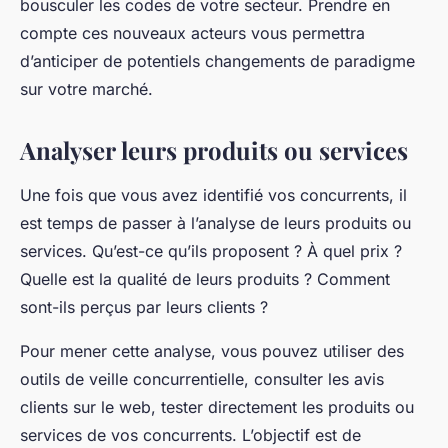
bousculer les codes de votre secteur. Prendre en
compte ces nouveaux acteurs vous permettra
d’anticiper de potentiels changements de paradigme
sur votre marché.
Analyser leurs produits ou services
Une fois que vous avez identifié vos concurrents, il
est temps de passer à l’analyse de leurs produits ou
services. Qu’est-ce qu’ils proposent ? À quel prix ?
Quelle est la qualité de leurs produits ? Comment
sont-ils perçus par leurs clients ?
Pour mener cette analyse, vous pouvez utiliser des
outils de veille concurrentielle, consulter les avis
clients sur le web, tester directement les produits ou
services de vos concurrents. L’objectif est de