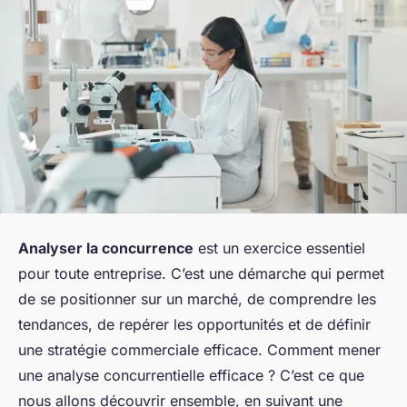
Analyser la concurrence
est un exercice essentiel
pour toute entreprise. C’est une démarche qui permet
de se positionner sur un marché, de comprendre les
tendances, de repérer les opportunités et de définir
une stratégie commerciale efficace. Comment mener
une analyse concurrentielle efficace ? C’est ce que
nous allons découvrir ensemble, en suivant une