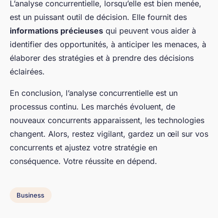
L’analyse concurrentielle, lorsqu’elle est bien menée,
est un puissant outil de décision. Elle fournit des
informations précieuses
qui peuvent vous aider à
identifier des opportunités, à anticiper les menaces, à
élaborer des stratégies et à prendre des décisions
éclairées.
En conclusion, l’analyse concurrentielle est un
processus continu. Les marchés évoluent, de
nouveaux concurrents apparaissent, les technologies
changent. Alors, restez vigilant, gardez un œil sur vos
concurrents et ajustez votre stratégie en
conséquence. Votre réussite en dépend.
Business