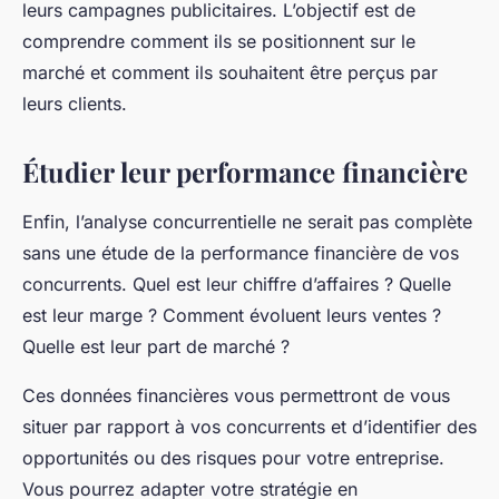
leurs campagnes publicitaires. L’objectif est de
comprendre comment ils se positionnent sur le
marché et comment ils souhaitent être perçus par
leurs clients.
Étudier leur performance financière
Enfin, l’analyse concurrentielle ne serait pas complète
sans une étude de la performance financière de vos
concurrents. Quel est leur chiffre d’affaires ? Quelle
est leur marge ? Comment évoluent leurs ventes ?
Quelle est leur part de marché ?
Ces données financières vous permettront de vous
situer par rapport à vos concurrents et d’identifier des
opportunités ou des risques pour votre entreprise.
Vous pourrez adapter votre stratégie en