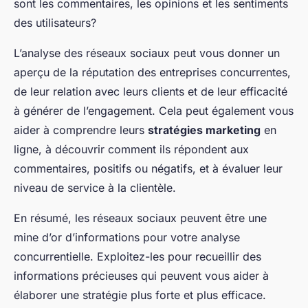
sont les commentaires, les opinions et les sentiments
des utilisateurs?
L’analyse des réseaux sociaux peut vous donner un
aperçu de la réputation des entreprises concurrentes,
de leur relation avec leurs clients et de leur efficacité
à générer de l’engagement. Cela peut également vous
aider à comprendre leurs
stratégies marketing
en
ligne, à découvrir comment ils répondent aux
commentaires, positifs ou négatifs, et à évaluer leur
niveau de service à la clientèle.
En résumé, les réseaux sociaux peuvent être une
mine d’or d’informations pour votre analyse
concurrentielle. Exploitez-les pour recueillir des
informations précieuses qui peuvent vous aider à
élaborer une stratégie plus forte et plus efficace.