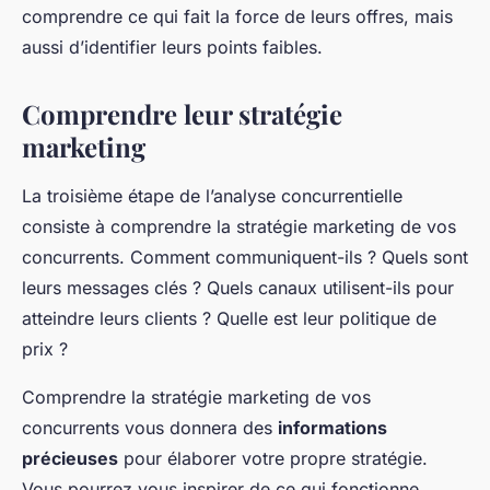
comprendre ce qui fait la force de leurs offres, mais
aussi d’identifier leurs points faibles.
Comprendre leur stratégie
marketing
La troisième étape de l’analyse concurrentielle
consiste à comprendre la stratégie marketing de vos
concurrents. Comment communiquent-ils ? Quels sont
leurs messages clés ? Quels canaux utilisent-ils pour
atteindre leurs clients ? Quelle est leur politique de
prix ?
Comprendre la stratégie marketing de vos
concurrents vous donnera des
informations
précieuses
pour élaborer votre propre stratégie.
Vous pourrez vous inspirer de ce qui fonctionne,