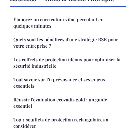
Élaborez un curriculum vitae percutant en
quelques minutes
Quels sont les bénéfices d'une stratégie RSE pour
votre entreprise ?
Les coffrets de protection idéaux pour optimiser la
sécurité industrielle
Tout savoir sur l'ij prévoyance et ses enjeux
essentiels
Réussir l'évaluation ecovadis gold : un guide
essentiel
Top 5 soufflets de protection rectangulaires à
considérer