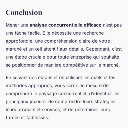
Conclusion
Mener une
analyse concurrentielle efficace
n’est pas
une tâche facile. Elle nécessite une recherche
approfondie, une compréhension claire de votre
marché et un œil attentif aux détails. Cependant, c’est
une étape cruciale pour toute entreprise qui souhaite
se positionner de manière compétitive sur le marché.
En suivant ces étapes et en utilisant les outils et les
méthodes appropriés, vous serez en mesure de
comprendre le paysage concurrentiel, d’identifier les
principaux joueurs, de comprendre leurs stratégies,
leurs produits et services, et de déterminer leurs
forces et faiblesses.