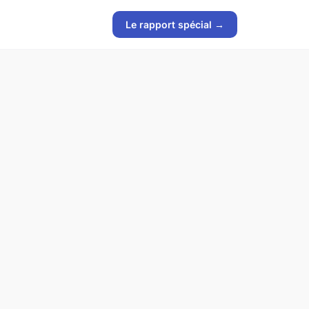
Le rapport spécial →